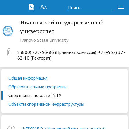
Ивановский государственный
университет
Ivanovo State University
8 (800) 222-56-86 (Приемная комиссия), +7 (4932) 32-
62-10 (Ректорат)
Общая информация
Образовательные программы
Спортивные новости ИвГУ
Объекты спортивной инфраструктуры
ФГБОУ ВО «Ивановский государственный