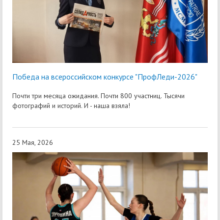
Победа на всероссийском конкурсе "ПрофЛеди-2026"
Почти три месяца ожидания. Почти 800 участниц. Тысячи
фотографий и историй. И - наша взяла!
25 Мая, 2026