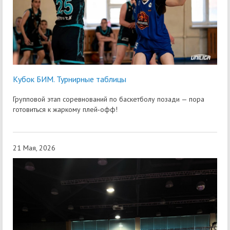
Кубок БИМ. Турнирные таблицы
Групповой этап соревнований по баскетболу позади — пора
готовиться к жаркому плей‑офф!
21 Мая, 2026