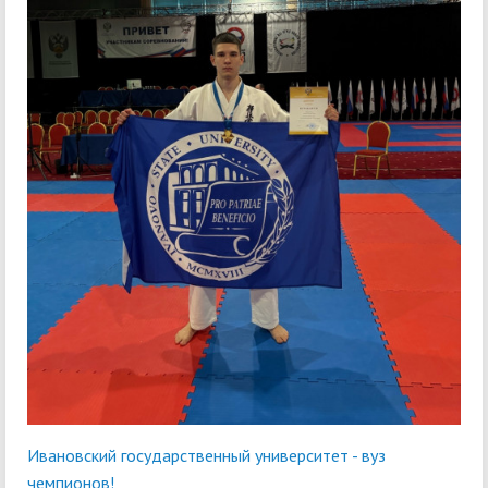
Ивановский государственный университет - вуз
чемпионов!