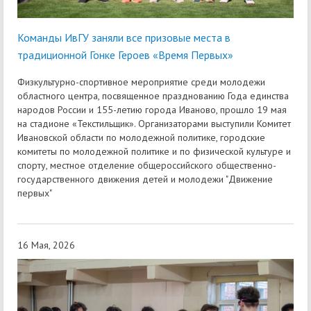
Команды ИвГУ заняли все призовые места в
традиционной Гонке Героев «Время Первых»
Физкультурно-спортивное мероприятие среди молодежи
областного центра, посвященное празднованию Года единства
народов России и 155-летию города Иваново, прошло 19 мая
на стадионе «Текстильщик». Организаторами выступили Комитет
Ивановской области по молодежной политике, городские
комитеты по молодежной политике и по физической культуре и
спорту, местное отделение общероссийского общественно-
государственного движения детей и молодежи "Движение
первых"
16 Мая, 2026