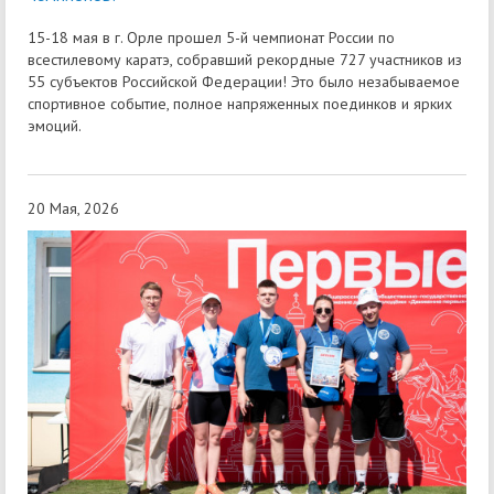
15-18 мая в г. Орле прошел 5-й чемпионат России по
всестилевому каратэ, собравший рекордные 727 участников из
55 субъектов Российской Федерации! Это было незабываемое
спортивное событие, полное напряженных поединков и ярких
эмоций.
20 Мая, 2026