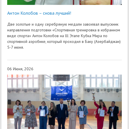
Антон Колобов – снова лучший!
Две золотые и одну серебряную медали завоевал выпускник
направления подготовки «Спортивная тренировка в избранном
виде спорта» Антон Колобов на lll Этапе Кубка Мира по
спортивной аэробике, который проходил в Баку (Азербайджан)
5-7 июня.
06 Июня, 2026