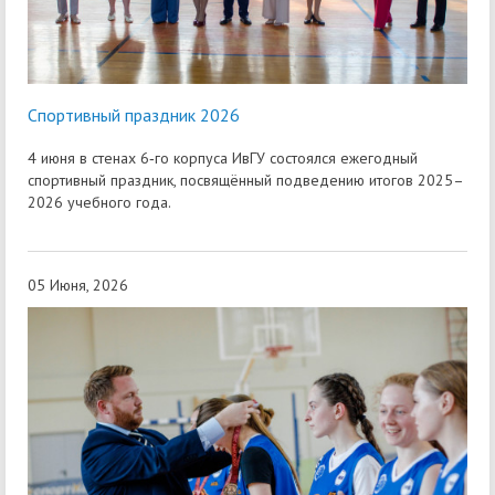
Спортивный праздник 2026
4 июня в стенах 6‑го корпуса ИвГУ состоялся ежегодный
спортивный праздник, посвящённый подведению итогов 2025–
2026 учебного года.
05 Июня, 2026