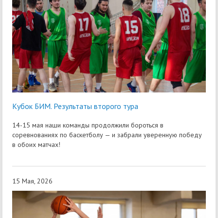
Кубок БИМ. Результаты второго тура
14-15 мая наши команды продолжили бороться в
соревнованиях по баскетболу — и забрали уверенную победу
в обоих матчах!
15 Мая, 2026