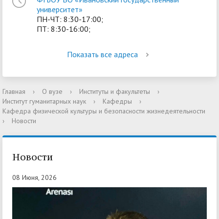
университет»
ПН-ЧТ: 8:30-17:00;
ПТ: 8:30-16:00;
Показать все адреса
Главная
›
О вузе
›
Институты и факультеты
›
Институт гуманитарных наук
›
Кафедры
›
Кафедра физической культуры и безопасности жизнедеятельности
›
Новости
Новости
08 Июня, 2026