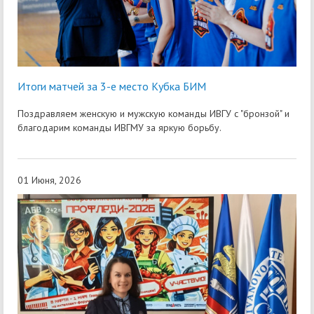
Итоги матчей за 3-е место Кубка БИМ
Поздравляем женскую и мужскую команды ИВГУ с "бронзой" и
благодарим команды ИВГМУ за яркую борьбу.
01 Июня, 2026