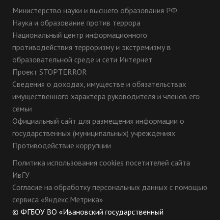
Министерство науки и высшего образования РФ
Наука и образование против террора
Национальный центр информационного
противодействия терроризму и экстремизму в
образовательной среде и сети Интернет
Проект STOPTERROR
Сведения о доходах, имуществе и обязательствах
имущественного характера руководителя и членов его
семьи
Официальный сайт для размещения информации о
государственных (муниципальных) учреждениях
Противодействие коррупции
Политика использования cookies посетителей сайта
ИвГУ
Согласие на обработку персональных данных с помощью
сервиса «Яндекс.Метрика»
© ФГБОУ ВО «Ивановский государственный