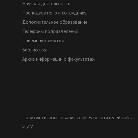
Научная деятельность
Преподавателю и сотруднику
Дополнительное образование
Телефоны подразделений
Приёмная комиссия
Библиотека
Архив информации о факультетах
Политика использования cookies посетителей сайта
ИвГУ