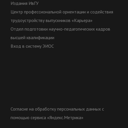
Издания ИвГУ
Центр профессиональной ориентации и содействия
трудоустройству выпускников «Карьера»
Отдел подготовки научно-педагогических кадров
высшей квалификации
Вход в систему ЭИОС
Согласие на обработку персональных данных с
помощью сервиса «Яндекс.Метрика»