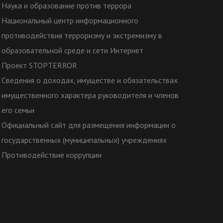
Наука и образование против террора
Национальный центр информационного
противодействия терроризму и экстремизму в
образовательной среде и сети Интернет
Проект STOPTERROR
Сведения о доходах, имуществе и обязательствах
имущественного характера руководителя и членов
его семьи
Официальный сайт для размещения информации о
государственных (муниципальных) учреждениях
Противодействие коррупции