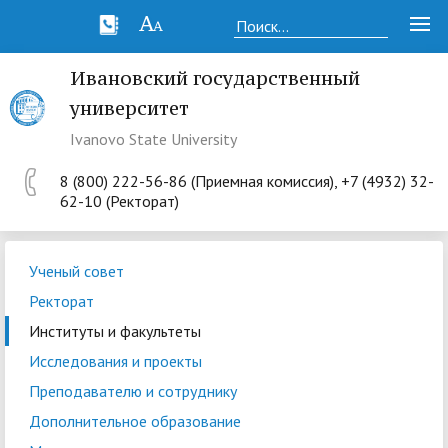
Ивановский государственный
университет
Ivanovo State University
8 (800) 222-56-86 (Приемная комиссия), +7 (4932) 32-
62-10 (Ректорат)
Ученый совет
Ректорат
Институты и факультеты
Исследования и проекты
Преподавателю и сотруднику
Дополнительное образование