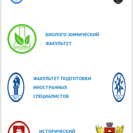
БИОЛОГО-ХИМИЧЕСКИЙ
ФАКУЛЬТЕТ
ФАКУЛЬТЕТ ПОДГОТОВКИ
ИНОСТРАННЫХ
СПЕЦИАЛИСТОВ
ИСТОРИЧЕСКИЙ