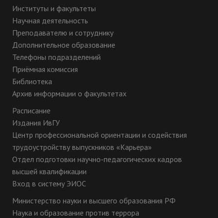
Институты и факультеты
Научная деятельность
Преподавателю и сотруднику
Дополнительное образование
Телефоны подразделений
Приёмная комиссия
Библиотека
Архив информации о факультетах
Расписание
Издания ИвГУ
Центр профессиональной ориентации и содействия
трудоустройству выпускников «Карьера»
Отдел подготовки научно-педагогических кадров
высшей квалификации
Вход в систему ЭИОС
Министерство науки и высшего образования РФ
Наука и образование против террора