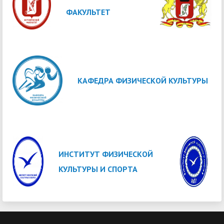
ФАКУЛЬТЕТ
КАФЕДРА ФИЗИЧЕСКОЙ КУЛЬТУРЫ
ИНСТИТУТ ФИЗИЧЕСКОЙ
КУЛЬТУРЫ И СПОРТА