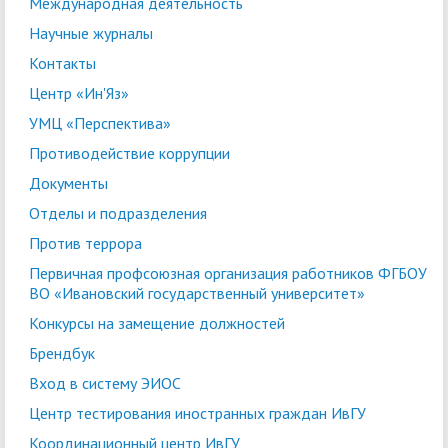
Международная деятельность
Научные журналы
Контакты
Центр «Ин'Яз»
УМЦ «Перспектива»
Противодействие коррупции
Документы
Отделы и подразделения
Против террора
Первичная профсоюзная организация работников ФГБОУ
ВО «Ивановский государственный университет»
Конкурсы на замещение должностей
Брендбук
Вход в систему ЭИОС
Центр тестирования иностранных граждан ИвГУ
Координационный центр ИвГУ