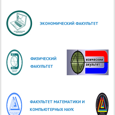
ЭКОНОМИЧЕСКИЙ ФАКУЛЬТЕТ
ФИЗИЧЕСКИЙ
ФАКУЛЬТЕТ
ФАКУЛЬТЕТ МАТЕМАТИКИ И
КОМПЬЮТЕРНЫХ НАУК