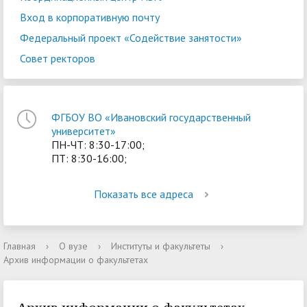
Вход в корпоративную почту
Федеральный проект «Содействие занятости»
Совет ректоров
ФГБОУ ВО «Ивановский государственный
университет»
ПН-ЧТ: 8:30-17:00;
ПТ: 8:30-16:00;
Показать все адреса
Главная
›
О вузе
›
Институты и факультеты
›
Архив информации о факультетах