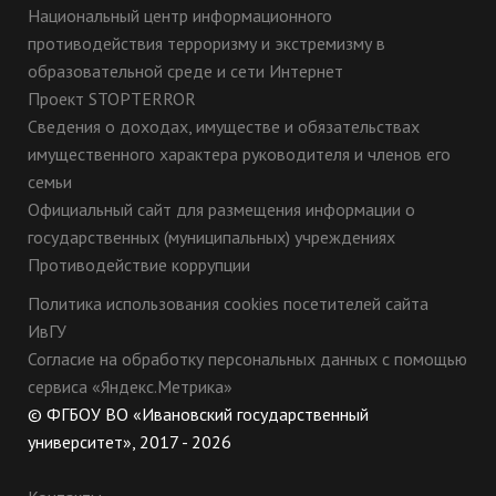
Национальный центр информационного
противодействия терроризму и экстремизму в
образовательной среде и сети Интернет
Проект STOPTERROR
Сведения о доходах, имуществе и обязательствах
имущественного характера руководителя и членов его
семьи
Официальный сайт для размещения информации о
государственных (муниципальных) учреждениях
Противодействие коррупции
Политика использования cookies посетителей сайта
ИвГУ
Согласие на обработку персональных данных с помощью
сервиса «Яндекс.Метрика»
© ФГБОУ ВО «Ивановский государственный
университет», 2017 - 2026