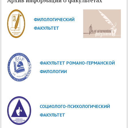
Архив информации о факультетах
ФИЛОЛОГИЧЕСКИЙ
ФАКУЛЬТЕТ
ФАКУЛЬТЕТ РОМАНО-ГЕРМАНСКОЙ
ФИЛОЛОГИИ
СОЦИОЛОГО-ПСИХОЛОГИЧЕСКИЙ
ФАКУЛЬТЕТ