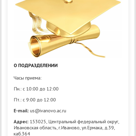
О ПОДРАЗДЕЛЕНИИ
Часы приема:
Пн.: с 10:00 до 12:00
Пт.: с 9:00 до 12:00
E-mail:
us@ivanovo.ac.ru
Адрес:
153025, Центральный федеральный округ,
Ивановская область, г.Иваново, ул.Ермака, д.39,
каб.364