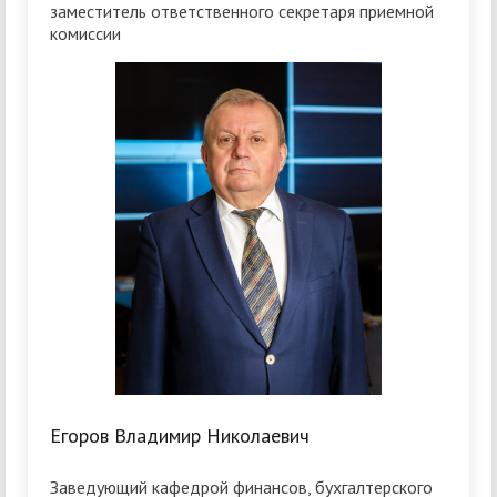
заместитель ответственного секретаря приемной
комиссии
Егоров Владимир Николаевич
Заведующий кафедрой финансов, бухгалтерского