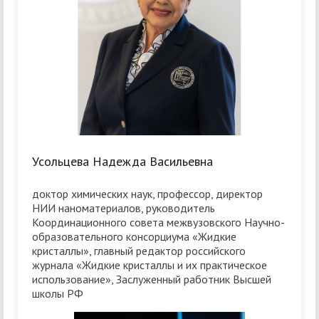
Усольцева Надежда Васильевна
доктор химических наук, профессор, директор
НИИ наноматериалов, руководитель
Координационного совета межвузовского Научно-
образовательного консорциума «Жидкие
кристаллы», главный редактор российского
журнала «Жидкие кристаллы и их практическое
использование», Заслуженный работник Высшей
школы РФ