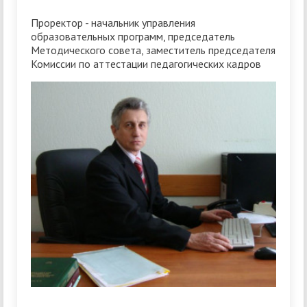
Проректор - начальник управления
образовательных программ, председатель
Методического совета, заместитель председателя
Комиссии по аттестации педагогических кадров