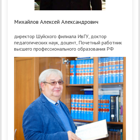
Михайлов Алексей Александрович
директор Шуйского филиала ИвГУ, доктор
педагогических наук, доцент, Почетный работник
высшего профессионального образования РФ