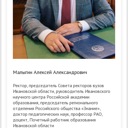
Малыгин Алексей Александрович
Ректор, председатель Совета ректоров вузов
Ивановской области, руководитель Ивановского
научного центра Российской академии
образования, председатель регионального
отделения Российского общества «Знание»,
доктор педагогических наук, профессор РАО,
доцент, Почетный работник образования
Ивановской области