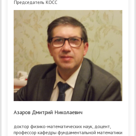
Председатель КОСС
Азаров Дмитрий Николаевич
доктор физико-математических наук, доцент,
профессор кафедры фундаментальной математики