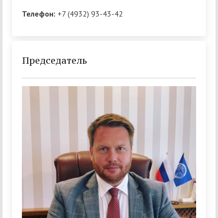
Телефон:
+7 (4932) 93-43-42
Председатель