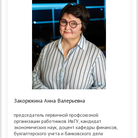
Закорюкина Анна Валерьевна
председатель первичной профсоюзной
организации работников ИвГУ, кандидат
экономических наук, доцент кафедры финансов,
бухгалтерского учета и банковского дела