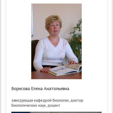
Борисова Елена Анатольевна
заведующая кафедрой биологии, доктор
биологических наук, доцент