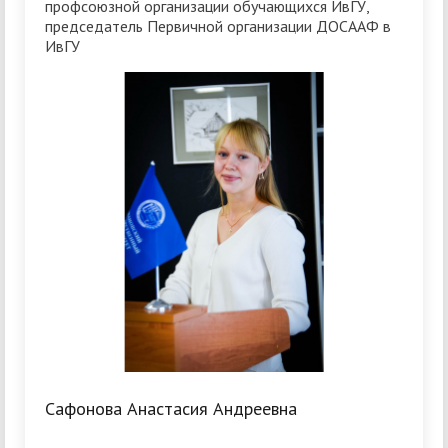
профсоюзной организации обучающихся ИвГУ,
председатель Первичной организации ДОСААФ в
ИвГУ
Сафонова Анастасия Андреевна