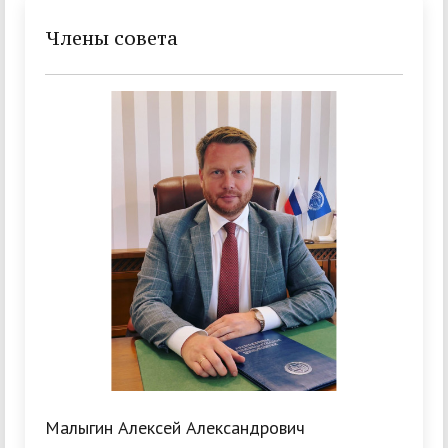
Члены совета
Малыгин Алексей Александрович