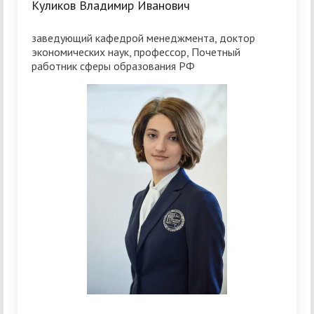
Куликов Владимир Иванович
заведующий кафедрой менеджмента, доктор
экономических наук, профессор, Почетный
работник сферы образования РФ