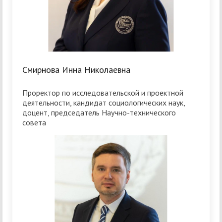
Смирнова Инна Николаевна
Проректор по исследовательской и проектной
деятельности, кандидат социологических наук,
доцент, председатель Научно-технического
совета