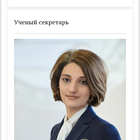
Ученый секретарь