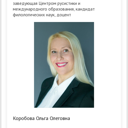
заведующая Центром русистики и
международного образования, кандидат
филологических наук, доцент
Коробова Ольга Олеговна