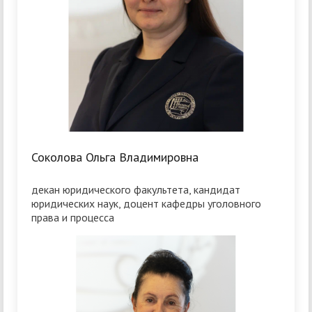
Соколова Ольга Владимировна
декан юридического факультета, кандидат
юридических наук, доцент кафедры уголовного
права и процесса