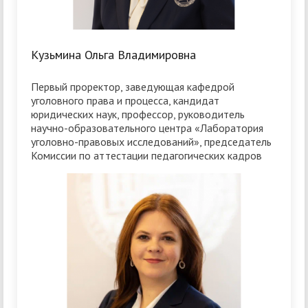
Кузьмина Ольга Владимировна
Первый проректор, заведующая кафедрой
уголовного права и процесса, кандидат
юридических наук, профессор, руководитель
научно-образовательного центра «Лаборатория
уголовно-правовых исследований», председатель
Комиссии по аттестации педагогических кадров