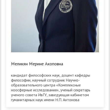
Меликян Мерине Акоповна
кандидат философских наук, доцент кафедры
философии, научный сотрудник Научно-
образовательного центра «Комплексные
ноосферные исследования», ученый секретарь
ученого совета ИвГУ, заведующая кабинетом
гуманитарных наук имени Н.П. Антонова