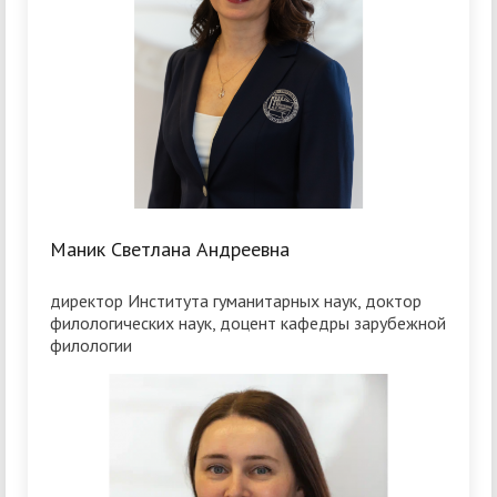
Маник Светлана Андреевна
директор Института гуманитарных наук, доктор
филологических наук, доцент кафедры зарубежной
филологии