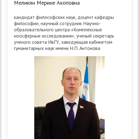
Меликян Мерине Акоповна
кандидат философских наук, доцент кафедры
философии, научный сотрудник Научно-
образовательного центра «Комплексные
ноосферные исследования», ученый секретарь
ученого совета ИвГУ, заведующая кабинетом
гуманитарных наук имени Н.П. Антонова