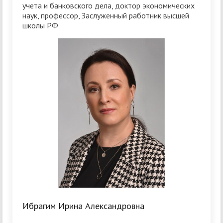
учета и банковского дела, доктор экономических
наук, профессор, Заслуженный работник высшей
школы РФ
Ибрагим Ирина Александровна