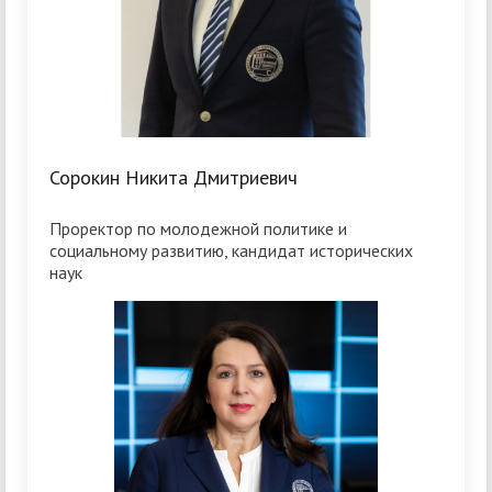
Сорокин Никита Дмитриевич
Проректор по молодежной политике и
социальному развитию, кандидат исторических
наук