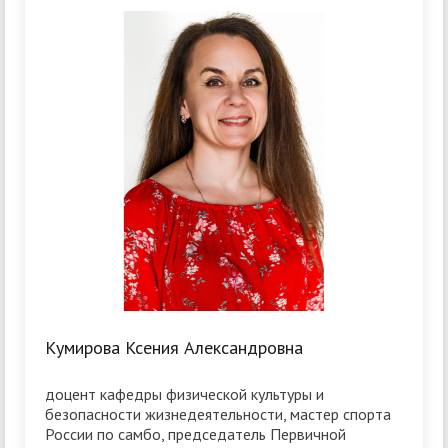
Кумирова Ксения Александровна
доцент кафедры физической культуры и
безопасности жизнедеятельности, мастер спорта
России по самбо, председатель Первичной