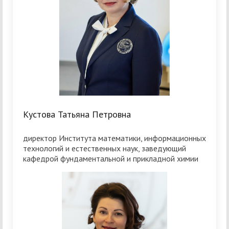
Кустова Татьяна Петровна
директор Института математики, информационных
технологий и естественных наук, заведующий
кафедрой фундаментальной и прикладной химии