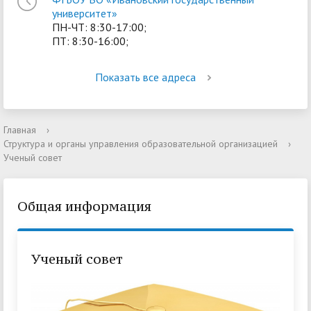
университет»
ПН-ЧТ: 8:30-17:00;
ПТ: 8:30-16:00;
Показать все адреса
Главная
›
Структура и органы управления образовательной организацией
›
Ученый совет
Общая информация
Ученый совет