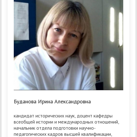
Буданова Ирина Александровна
кандидат исторических наук, доцент кафедры
всеобщей истории и международных отношений,
начальник отдела подготовки научно-
педагогических кадров высшей квалификации,