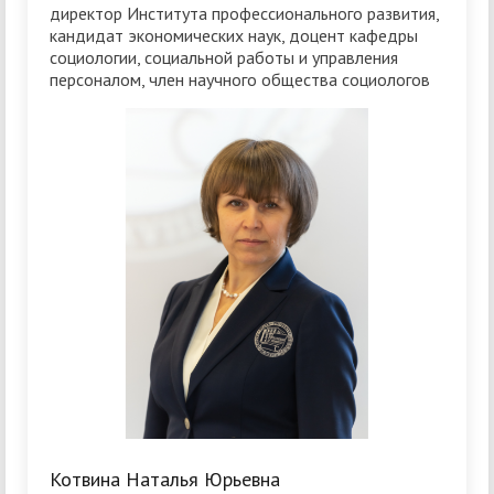
директор Института профессионального развития,
кандидат экономических наук, доцент кафедры
социологии, социальной работы и управления
персоналом, член научного общества социологов
Котвина Наталья Юрьевна