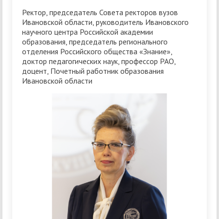
Ректор, председатель Совета ректоров вузов
Ивановской области, руководитель Ивановского
научного центра Российской академии
образования, председатель регионального
отделения Российского общества «Знание»,
доктор педагогических наук, профессор РАО,
доцент, Почетный работник образования
Ивановской области