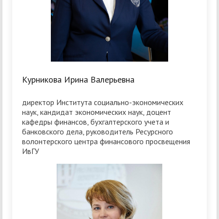
Курникова Ирина Валерьевна
директор Института социально-экономических
наук, кандидат экономических наук, доцент
кафедры финансов, бухгалтерского учета и
банковского дела, руководитель Ресурсного
волонтерского центра финансового просвещения
ИвГУ