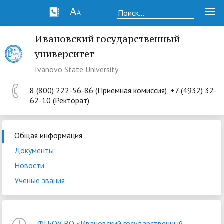
Ивановский государственный
университет
Ivanovo State University
8 (800) 222-56-86 (Приемная комиссия), +7 (4932) 32-
62-10 (Ректорат)
Общая информация
Документы
Новости
Ученые звания
ФГБОУ ВО «Ивановский государственный