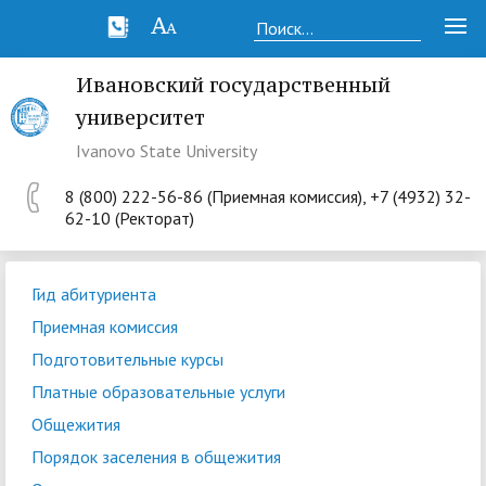
Ивановский государственный
университет
Ivanovo State University
8 (800) 222-56-86 (Приемная комиссия), +7 (4932) 32-
62-10 (Ректорат)
Гид абитуриента
Приемная комиссия
Подготовительные курсы
Платные образовательные услуги
Общежития
Порядок заселения в общежития