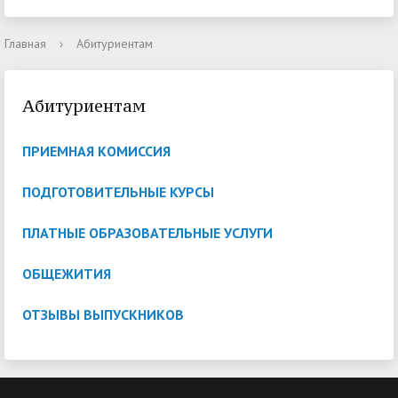
Главная
›
Абитуриентам
Абитуриентам
ПРИЕМНАЯ КОМИССИЯ
ПОДГОТОВИТЕЛЬНЫЕ КУРСЫ
ПЛАТНЫЕ ОБРАЗОВАТЕЛЬНЫЕ УСЛУГИ
ОБЩЕЖИТИЯ
ОТЗЫВЫ ВЫПУСКНИКОВ