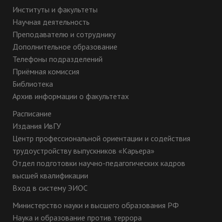
Институты и факультеты
Научная деятельность
Преподавателю и сотруднику
Дополнительное образование
Телефоны подразделений
Приёмная комиссия
Библиотека
Архив информации о факультетах
Расписание
Издания ИвГУ
Центр профессиональной ориентации и содействия
трудоустройству выпускников «Карьера»
Отдел подготовки научно-педагогических кадров
высшей квалификации
Вход в систему ЭИОС
Министерство науки и высшего образования РФ
Наука и образование против террора