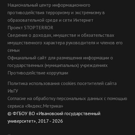
Национальный центр информационного
противодействия терроризму и экстремизму в
образовательной среде и сети Интернет
Проект STOPTERROR
Сведения о доходах, имуществе и обязательствах
имущественного характера руководителя и членов его
семьи
Официальный сайт для размещения информации о
государственных (муниципальных) учреждениях
Противодействие коррупции
Политика использования cookies посетителей сайта
ИвГУ
Согласие на обработку персональных данных с помощью
сервиса «Яндекс.Метрика»
© ФГБОУ ВО «Ивановский государственный
университет», 2017 - 2026