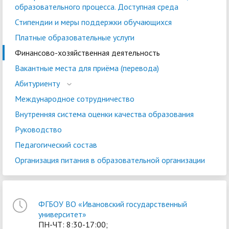
образовательного процесса. Доступная среда
Стипендии и меры поддержки обучающихся
Платные образовательные услуги
Финансово-хозяйственная деятельность
Вакантные места для приёма (перевода)
Абитуриенту
Международное сотрудничество
Внутренняя система оценки качества образования
Руководство
Педагогический состав
Организация питания в образовательной организации
ФГБОУ ВО «Ивановский государственный
университет»
ПН-ЧТ: 8:30-17:00;