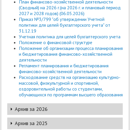
План финансово-хозяйственной деятельности
(Сводный) на 2026 г.(на 2026 г. и плановый период
2027 и 2028 годов) (06.05.2026)
Приказ №3/799 "об утверждении Учетной
политики для целей бухгалтерского учета" от
31.12.19
Учетная политика для целей бухгалтерского учета
Положение о финансовой структуре
Положение об организации процесса планирования
и бюджетирования финансово-хозяйственной
деятельности
Регламент планирования и бюджетирования
финансово-хозяйственной деятельности
Расходование средств на организацию культурно-
массовой, физкультурной и спортивной,
оздоровительной работы со студентами,
обучающихся по программам высшего образования​​​​​​​
Архив за 2026
Архив за 2025
План финансово-хозяйственной деятельности (Сводный)
на 2026 г.(на 2026 г. и плановый период 2027 и 2028