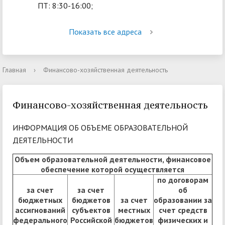
ПТ: 8:30-16:00;
Показать все адреса
Главная
›
Финансово-хозяйственная деятельность
Финансово-хозяйственная деятельность
ИНФОРМАЦИЯ ОБ ОБЪЕМЕ ОБРАЗОВАТЕЛЬНОЙ
ДЕЯТЕЛЬНОСТИ
Объем образовательной деятельности, финансовое
обеспечение которой осуществляется
по договорам
за счет
за счет
об
бюджетных
бюджетов
за счет
образовании за
ассигнований
субъектов
местных
счет средств
федерального
Российской
бюджетов
физических и