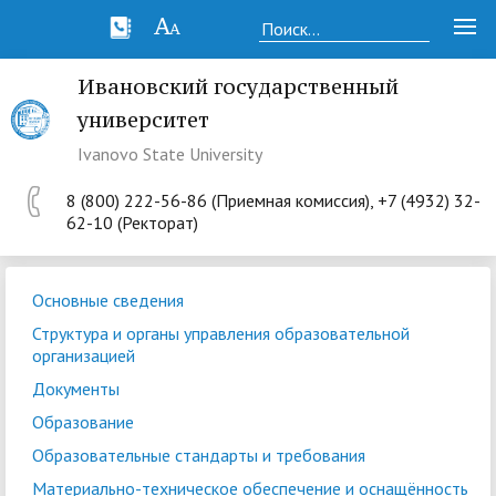
Ивановский государственный
университет
Ivanovo State University
8 (800) 222-56-86 (Приемная комиссия), +7 (4932) 32-
62-10 (Ректорат)
Основные сведения
Структура и органы управления образовательной
организацией
Документы
Образование
Образовательные стандарты и требования
Материально-техническое обеспечение и оснащённость