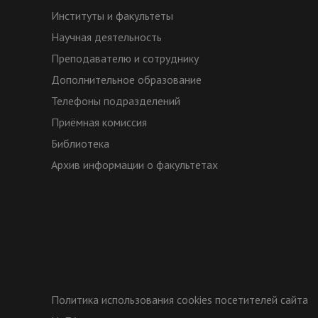
Институты и факультеты
Научная деятельность
Преподавателю и сотруднику
Дополнительное образование
Телефоны подразделений
Приёмная комиссия
Библиотека
Архив информации о факультетах
Политика использования cookies посетителей сайта