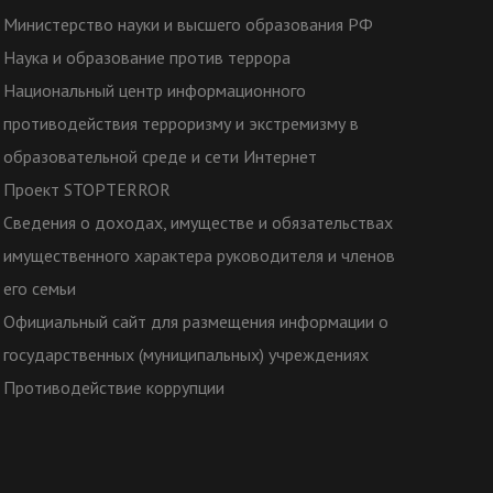
Министерство науки и высшего образования РФ
Наука и образование против террора
Национальный центр информационного
противодействия терроризму и экстремизму в
образовательной среде и сети Интернет
Проект STOPTERROR
Сведения о доходах, имуществе и обязательствах
имущественного характера руководителя и членов
его семьи
Официальный сайт для размещения информации о
государственных (муниципальных) учреждениях
Противодействие коррупции