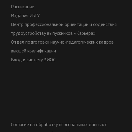
Расписание
Издания ИвГУ
Центр профессиональной ориентации и содействия
трудоустройству выпускников «Карьера»
Отдел подготовки научно-педагогических кадров
высшей квалификации
Вход в систему ЭИОС
Согласие на обработку персональных данных с