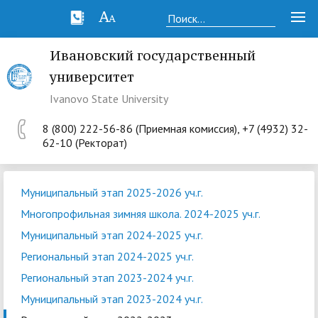
Ивановский государственный
университет
Ivanovo State University
8 (800) 222-56-86 (Приемная комиссия), +7 (4932) 32-
62-10 (Ректорат)
Муниципальный этап 2025-2026 уч.г.
Многопрофильная зимняя школа. 2024-2025 уч.г.
Муниципальный этап 2024-2025 уч.г.
Региональный этап 2024-2025 уч.г.
Региональный этап 2023-2024 уч.г.
Муниципальный этап 2023-2024 уч.г.