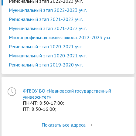
Региональный этап 2022-2023 уч.г.
Муниципальный этап 2022-2023 уч.г.
Региональный этап 2021-2022 уч.г.
Муниципальный этап 2021-2022 уч.г.
Многопрофильная зимняя школа. 2022-2023 уч.г.
Региональный этап 2020-2021 уч.г.
Муниципальный этап 2020-2021 уч.г.
Региональный этап 2019-2020 уч.г.
ФГБОУ ВО «Ивановский государственный
университет»
ПН-ЧТ: 8:30-17:00;
ПТ: 8:30-16:00;
Показать все адреса