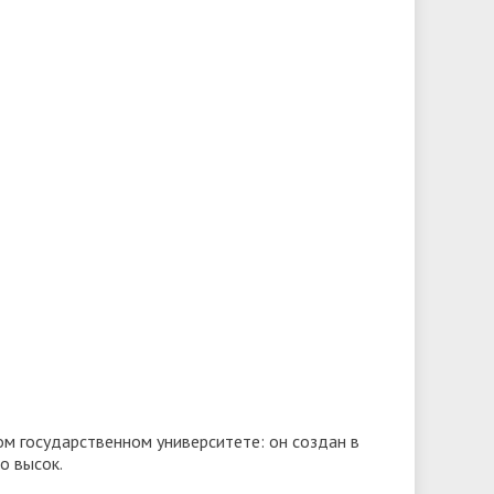
м государственном университете: он создан в
о высок.