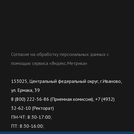
Согласие на обработку персональных данных с
помощью сервиса «Яндекс.Метрика»
153025, Центральный федеральный округ, г.Иваново,
ул. Ермака, 39
8 (800) 222-56-86 (Приемная комиссия), +7 (4932)
32-62-10 (Ректорат)
ПН-ЧТ: 8:30-17:00;
ПТ: 8:30-16:00;