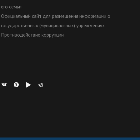
его семьи
Официальный сайт для размещения информации о
государственных (муниципальных) учреждениях
Противодействие коррупции