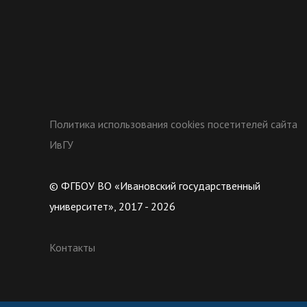
Политика использования cookies посетителей сайта
ИвГУ
© ФГБОУ ВО «Ивановский государственный
университет», 2017 - 2026
Контакты