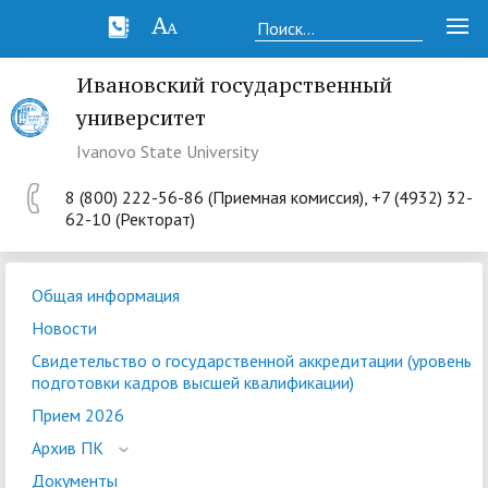
Ивановский государственный
университет
Ivanovo State University
8 (800) 222-56-86 (Приемная комиссия), +7 (4932) 32-
62-10 (Ректорат)
Общая информация
Новости
Свидетельство о государственной аккредитации (уровень
подготовки кадров высшей квалификации)
Прием 2026
Архив ПК
Документы