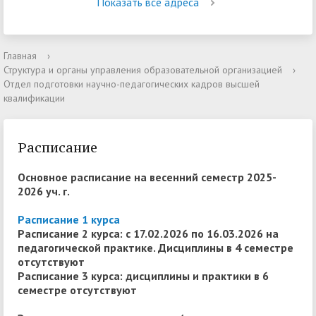
Показать все адреса
Главная
›
Структура и органы управления образовательной организацией
›
Отдел подготовки научно-педагогических кадров высшей
квалификации
Расписание
Основное расписание на весенний семестр 2025-
2026 уч. г.
Расписание 1 курса
Расписание 2 курса: с 17.02.2026 по 16.03.2026 на
педагогической практике. Дисциплины в 4 семестре
отсутствуют
Расписание 3 курса: дисциплины и практики в 6
семестре отсутствуют