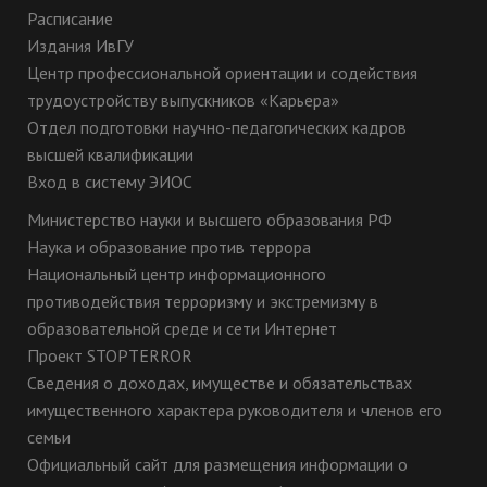
Расписание
Издания ИвГУ
Центр профессиональной ориентации и содействия
трудоустройству выпускников «Карьера»
Отдел подготовки научно-педагогических кадров
высшей квалификации
Вход в систему ЭИОС
Министерство науки и высшего образования РФ
Наука и образование против террора
Национальный центр информационного
противодействия терроризму и экстремизму в
образовательной среде и сети Интернет
Проект STOPTERROR
Сведения о доходах, имуществе и обязательствах
имущественного характера руководителя и членов его
семьи
Официальный сайт для размещения информации о