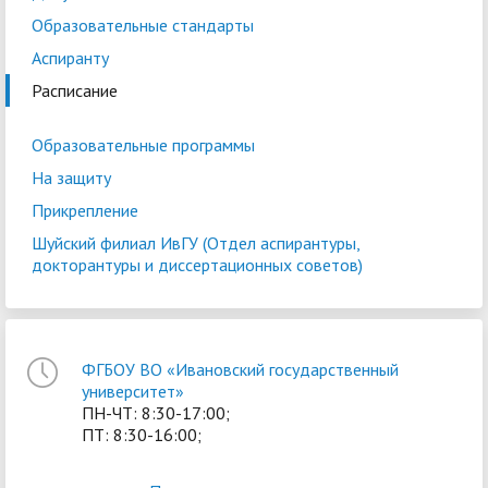
Образовательные стандарты
Аспиранту
Расписание
Образовательные программы
На защиту
Прикрепление
Шуйский филиал ИвГУ (Отдел аспирантуры,
докторантуры и диссертационных советов)
ФГБОУ ВО «Ивановский государственный
университет»
ПН-ЧТ: 8:30-17:00;
ПТ: 8:30-16:00;