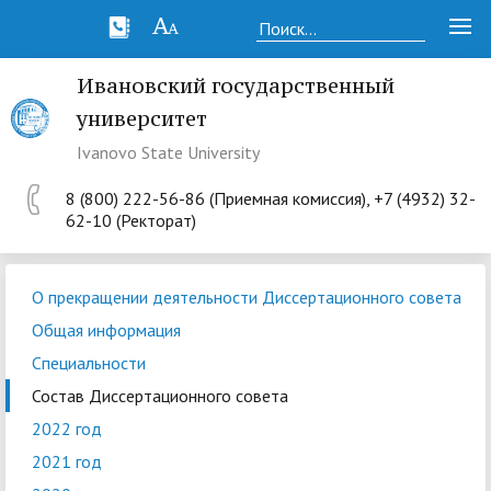
Ивановский государственный
университет
Ivanovo State University
8 (800) 222-56-86 (Приемная комиссия), +7 (4932) 32-
62-10 (Ректорат)
О прекращении деятельности Диссертационного совета
Общая информация
Специальности
Состав Диссертационного совета
2022 год
2021 год