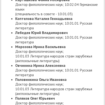
Доктор филологических наук; 10.02.04 Германские
языки
(специальность в совете - 10.01.03)
Коптелова Наталия Геннадьевна
Доктор филологических наук; 10.01.01 Русская
литература
Лебедев Юрий Владимирович
Доктор филологических наук; 10.01.01 Русская
литература
Морозова Ирина Васильевна
Доктор филологических наук;
10.01.03 Литература народов стран зарубежья
(англоязычные литературы)
Овчинина Ирина Алексеевна
Доктор филологических наук; 10.01.01 Русская
литература
Половинкина Ольга Ивановна
Доктор филологических наук;
10.01.03 Литература народов стран зарубежья
(англоязычные литературы)
Поляков Олег Юрьевич
Доктор филологических наук;