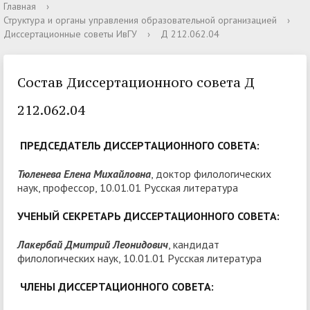
Главная
›
Структура и органы управления образовательной организацией
›
Диссертационные советы ИвГУ
›
Д 212.062.04
Состав Диссертационного совета Д
212.062.04
ПРЕДСЕДАТЕЛЬ ДИССЕРТАЦИОННОГО СОВЕТА:
Тюленева Елена Михайловна
, доктор филологических
наук, профессор, 10.01.01 Русская литература
УЧЕНЫЙ СЕКРЕТАРЬ ДИССЕРТАЦИОННОГО СОВЕТА:
Лакербай Дмитрий Леонидович
, кандидат
филологических наук, 10.01.01 Русская литература
ЧЛЕНЫ ДИССЕРТАЦИОННОГО СОВЕТА: