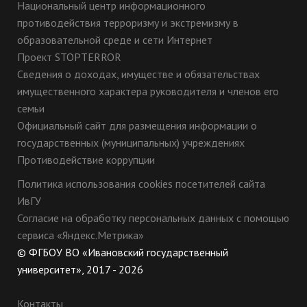
Национальный центр информационного
противодействия терроризму и экстремизму в
образовательной среде и сети Интернет
Проект STOPTERROR
Сведения о доходах, имуществе и обязательствах
имущественного характера руководителя и членов его
семьи
Официальный сайт для размещения информации о
государственных (муниципальных) учреждениях
Противодействие коррупции
Политика использования cookies посетителей сайта
ИвГУ
Согласие на обработку персональных данных с помощью
сервиса «Яндекс.Метрика»
© ФГБОУ ВО «Ивановский государственный
университет», 2017 - 2026
Контакты