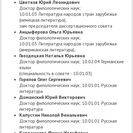
Цветков Юрий Леонидович
Доктор филологических наук;
10.01.03 Литература народов стран зарубежья
(немецкая литература),
зам. председателя диссертационного совета
Анцыферова Ольга Юрьевна
Доктор филологических наук;
10.01.03 Литература народов стран зарубежья
(американская литература),
Гвоздецкая Наталья Юрьевна
Доктор филологических наук; 10.02.04 Германские
языки
(специальность в совете - 10.01.03)
Горелов Олег Сергеевич
Доктор филологических наук; 10.01.01 Русская
литература
Доманский Юрий Викторович
Доктор филологических наук; 10.01.01 Русская
литература
Капустин Николай Венальевич
Доктор филологических наук; 10.01.01 Русская
литература
Карташкова Фаина Иосифовна