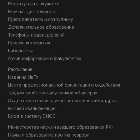
Институты и факультеты
Научная деятельность
Преподавателю и сотруднику
Дополнительное образование
Телефоны подразделений
Приёмная комиссия
Библиотека
Архив информации о факультетах
Расписание
Издания ИвГУ
Центр профессиональной ориентации и содействия
трудоустройству выпускников «Карьера»
Отдел подготовки научно-педагогических кадров
высшей квалификации
Вход в систему ЭИОС
Министерство науки и высшего образования РФ
Наука и образование против террора