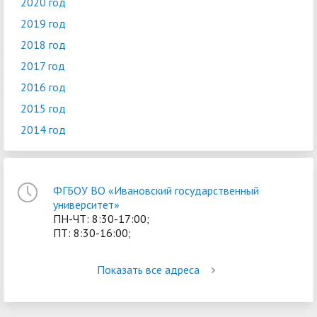
2020 год
2019 год
2018 год
2017 год
2016 год
2015 год
2014 год
ФГБОУ ВО «Ивановский государственный
университет»
ПН-ЧТ: 8:30-17:00;
ПТ: 8:30-16:00;
Показать все адреса