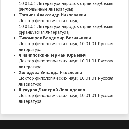
10.01.03 Литература народов стран зарубежья
(англоязычные литературы)
Таганов Александр Николаевич
Доктор филологических наук;
10.01.03 Литература народов стран зарубежья
(французская литература)
Тихомиров Владимир Васильевич
Доктор филологических наук; 10.01.01 Русская
литература
Филипповский Герман Юрьевич
Доктор филологических наук; 10.01.01 Русская
литература
Холодова Зинаида Яковлевна
Доктор филологических наук; 10.01.01 Русская
литература
Шукуров Дмитрий Леонидович
Доктор филологических наук; 10.01.01 Русская
литература