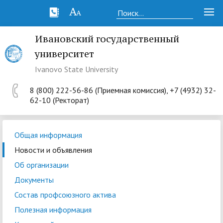
Ивановский государственный
университет
Ivanovo State University
8 (800) 222-56-86 (Приемная комиссия), +7 (4932) 32-
62-10 (Ректорат)
Общая информация
Новости и объявления
Об организации
Документы
Состав профсоюзного актива
Полезная информация