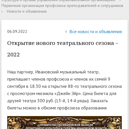
Первичная организация профсоюза преподавателей и сотрудников
›
Новости и объявления
Все новости и объявления
06.09.2022
Открытие нового театрального сезона –
2022
Наш партнер, Ивановский музыкальный театр,
приглашает членов профсоюза и членов их семей 9
сентября в 18.30 на открытие 88-го театрального сезона
с просмотром мюзикла «Джейн Эйр». Цена билета для
друзей театра 300 руб. (13-й, 14-й ряды). Заказать
билеты можно в обкоме профсоюза образования.