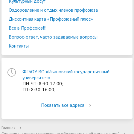
Культурный досуг
Оздоровление и отдых членов профсоюза
Дисконтная карта «Профсоюзный плюс»
Все в Профсоюз!!!
Вопрос-ответ, часто задаваемые вопросы
Контакты
ФГБОУ ВО «Ивановский государственный
университет»
ПН-ЧТ: 8:30-17:00;
ПТ: 8:30-16:00;
Показать все адреса
Главная
›
Структура и органы управления образовательной организацией
›