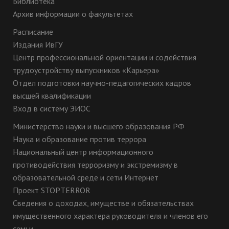
Библиотека
Архив информации о факультетах
Расписание
Издания ИвГУ
Центр профессиональной ориентации и содействия
трудоустройству выпускников «Карьера»
Отдел подготовки научно-педагогических кадров
высшей квалификации
Вход в систему ЭИОС
Министерство науки и высшего образования РФ
Наука и образование против террора
Национальный центр информационного
противодействия терроризму и экстремизму в
образовательной среде и сети Интернет
Проект STOPTERROR
Сведения о доходах, имуществе и обязательствах
имущественного характера руководителя и членов его
семьи